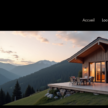
Accueil
Loc