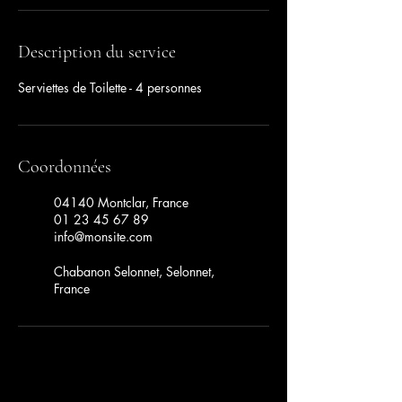
Description du service
Serviettes de Toilette - 4 personnes
Coordonnées
04140 Montclar, France
01 23 45 67 89
info@monsite.com
Chabanon Selonnet, Selonnet,
France