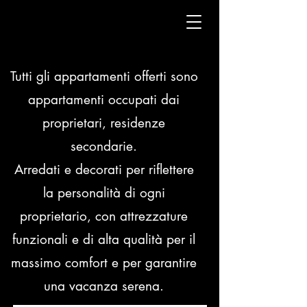
Tutti gli appartamenti offerti sono
appartamenti occupati dai
proprietari, residenze
secondarie.
Arredati e decorati per riflettere
la personalità di ogni
proprietario, con attrezzature
funzionali e di alta qualità per il
massimo comfort e per garantire
una vacanza serena.