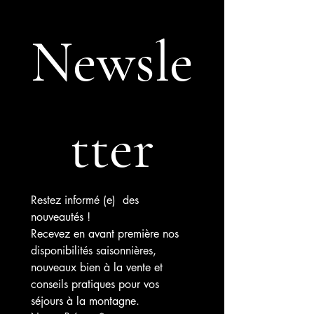
Newsle
tter
Restez informé (e)  des 
nouveautés !
Recevez en avant première nos 
disponibilités saisonnières, 
nouveaux bien à la vente et 
conseils pratiques pour vos 
séjours à la montagne.